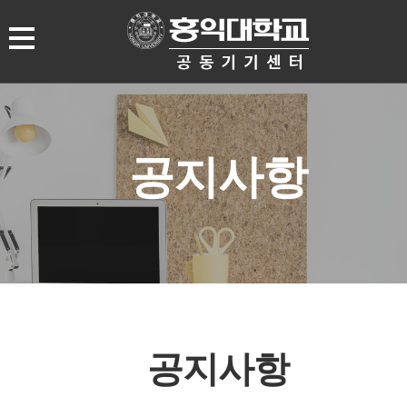
공지사항
공지사항