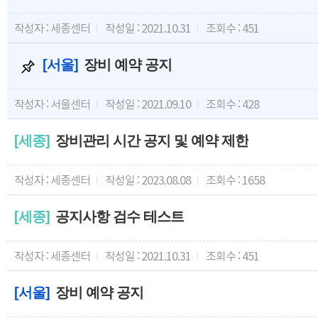
작성자 : 세종센터
작성일 : 2021.10.31
조회수 : 451
[서울]
장비 예약 공지
작성자 : 서울센터
작성일 : 2021.09.10
조회수 : 428
[세종]
장비관리 시간 공지 및 예약 제한
작성자 : 세종센터
작성일 : 2023.08.08
조회수 : 1658
[세종]
공지사항 검수 테스트
작성자 : 세종센터
작성일 : 2021.10.31
조회수 : 451
[서울]
장비 예약 공지