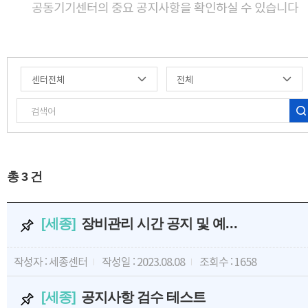
공동기기센터의 중요 공지사항을 확인하실 수 있습니다
총
3
건
[세종]
장비관리 시간 공지 및 예약 제한
작성자 : 세종센터
작성일 : 2023.08.08
조회수 : 1658
[세종]
공지사항 검수 테스트