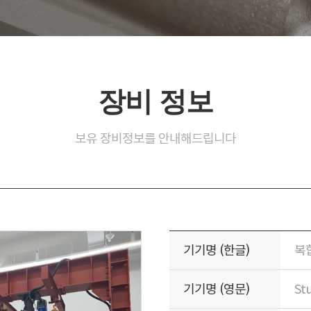
장비 정보
보유 장비정보를 안내해드립니다
기기명 (한글)
복
기기명 (영문)
Stu