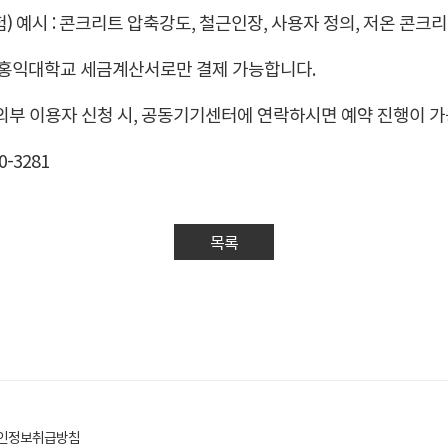
) 예시 : 콘크리트 압축강도, 철근인장, 사용자 정의, 저온 콘크
 홍익대학교 세금계산서로만 결제 가능합니다.
 외부 이용자 신청 시, 공동기기센터에 연락하시면 예약 진행이 
0-3281
목록
인정보취급방침