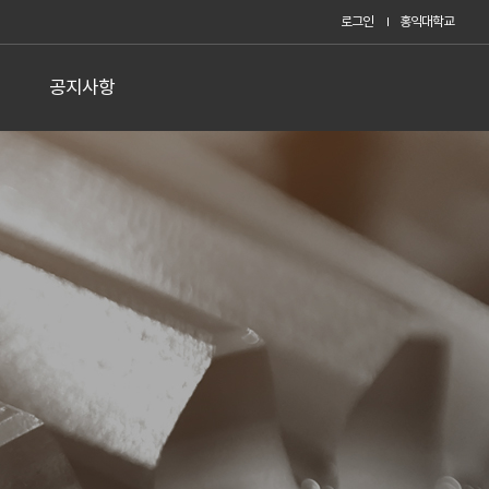
로그인
홍익대학교
공지사항